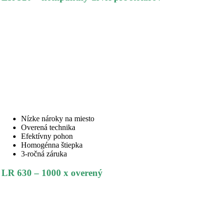
Nízke nároky na miesto
Overená technika
Efektívny pohon
Homogénna štiepka
3-ročná záruka
LR 630 – 1000 x overený