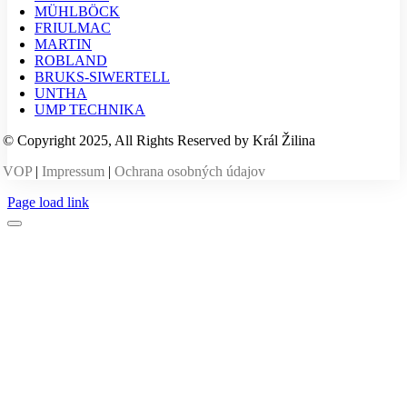
MÜHLBÖCK
FRIULMAC
MARTIN
ROBLAND
BRUKS-SIWERTELL
UNTHA
UMP TECHNIKA
© Copyright 2025, All Rights Reserved by Král Žilina
VOP
|
Impressum
|
Ochrana osobných údajov
Page load link