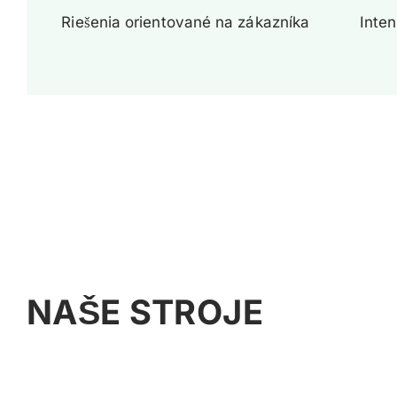
Riešenia orientované na zákazníka
Inten
NAŠE STROJE