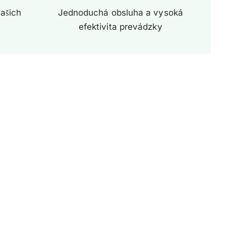
ašich
Jednoduchá obsluha a vysoká
efektivita prevádzky