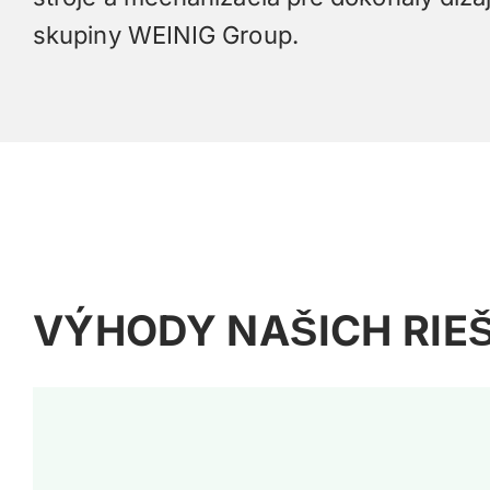
skupiny WEINIG Group.
VÝHODY NAŠICH RIEŠ