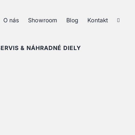
O nás
Showroom
Blog
Kontakt
SERVIS & NÁHRADNÉ DIELY