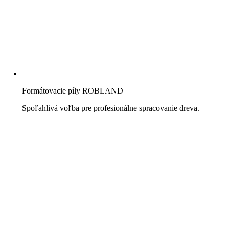
Formátovacie píly ROBLAND
Spoľahlivá voľba pre profesionálne spracovanie dreva.