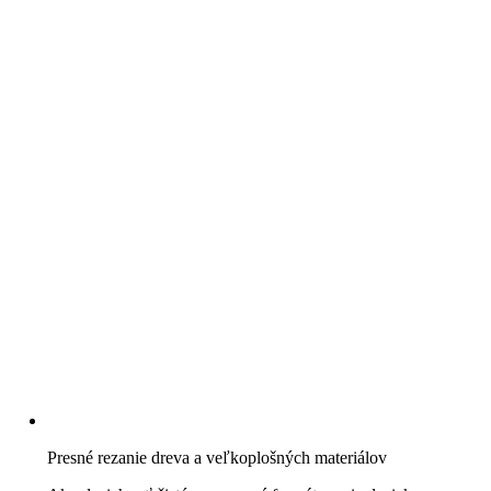
Presné rezanie dreva a veľkoplošných materiálov