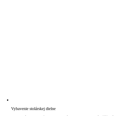
Vybavenie stolárskej dielne