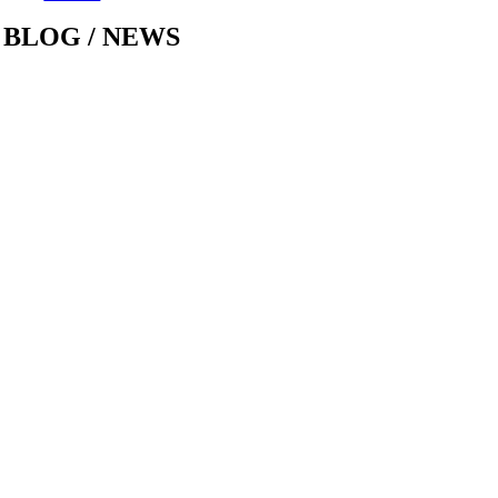
BLOG / NEWS