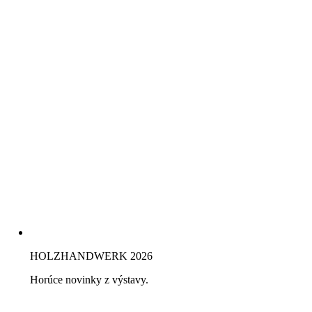
HOLZHANDWERK 2026
Horúce novinky z výstavy.