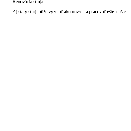
Renovácia stroja
Aj starý stroj môže vyzerať ako nový – a pracovať ešte lepšie.