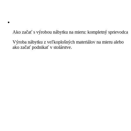
Ako začať s výrobou nábytku na mieru: kompletný sprievodca
Výroba nábytku z veľkoplošných materiálov na mieru alebo
ako začať podnikať v stolárstve.