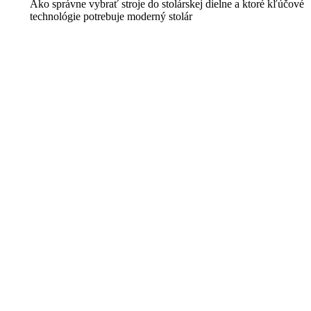
Ako správne vybrať stroje do stolárskej dielne a ktoré kľúčové
technológie potrebuje moderný stolár