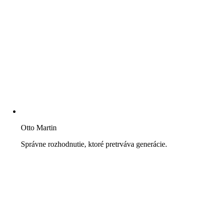
Otto Martin
Správne rozhodnutie, ktoré pretrváva generácie.