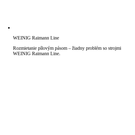
WEINIG Raimann Line
Rozmietanie pílovým pásom – žiadny problém so strojmi
WEINIG Raimann Line.