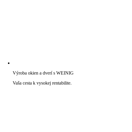
Výroba okien a dverí s WEINIG
Vaša cesta k vysokej rentabilite.