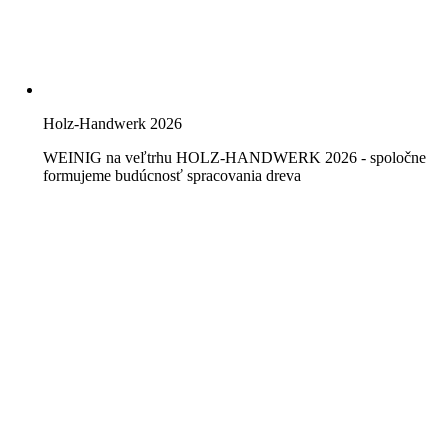
Holz-Handwerk 2026
WEINIG na veľtrhu HOLZ-HANDWERK 2026 - spoločne
formujeme budúcnosť spracovania dreva