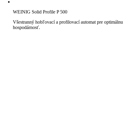
WEINIG Solid Profile P 500
Všestranný hobľovací a profilovací automat pre optimálnu
hospodárnosť.