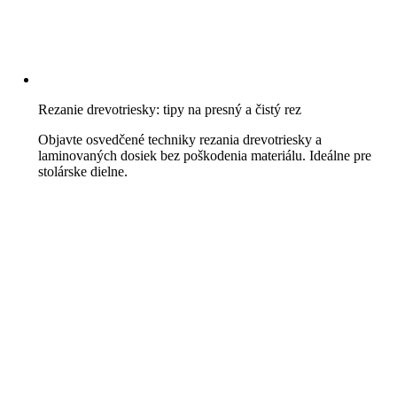
Rezanie drevotriesky: tipy na presný a čistý rez
Objavte osvedčené techniky rezania drevotriesky a
laminovaných dosiek bez poškodenia materiálu. Ideálne pre
stolárske dielne.