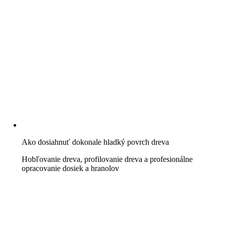
Ako dosiahnuť dokonale hladký povrch dreva
Hobľovanie dreva, profilovanie dreva a profesionálne
opracovanie dosiek a hranolov