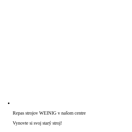
Repas strojov WEINIG v našom centre
Vynovte si svoj starý stroj!