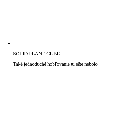
SOLID PLANE CUBE
Také jednoduché hobľovanie tu ešte nebolo