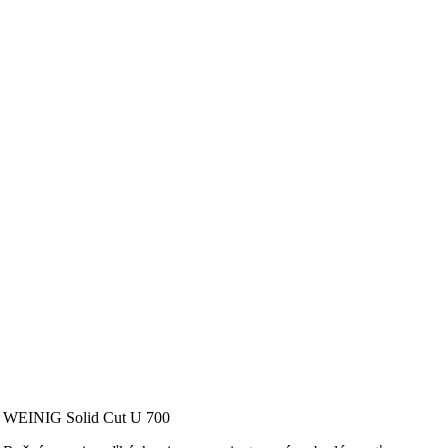
WEINIG Solid Cut U 700