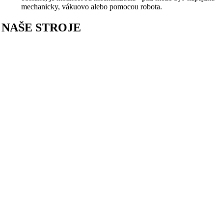
mechanicky, vákuovo alebo pomocou robota.
NAŠE STROJE