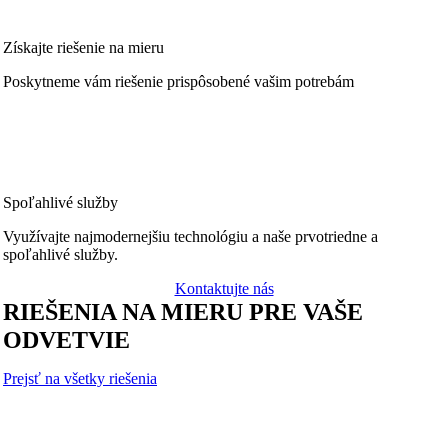
Získajte riešenie na mieru
Poskytneme vám riešenie prispôsobené vašim potrebám
Spoľahlivé služby
Využívajte najmodernejšiu technológiu a naše prvotriedne a
spoľahlivé služby.
Kontaktujte nás
RIEŠENIA NA MIERU PRE VAŠE
ODVETVIE
Prejsť na všetky riešenia