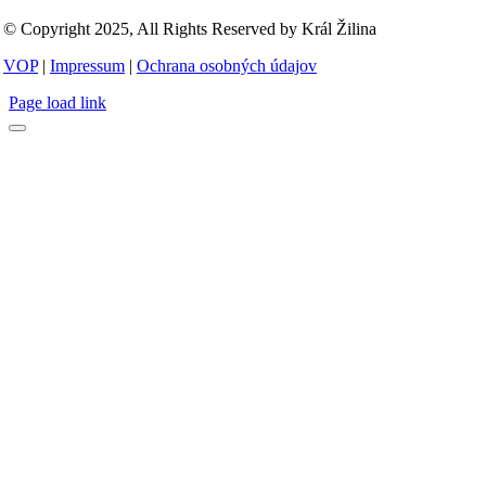
© Copyright 2025, All Rights Reserved by Král Žilina
VOP
|
Impressum
|
Ochrana osobných údajov
Page load link
Go
to
Top