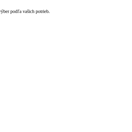
výber podľa vašich potrieb.