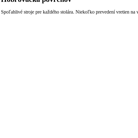
Spoľahlivé stroje pre každého stolára. Niekoľko prevedení vretien na 