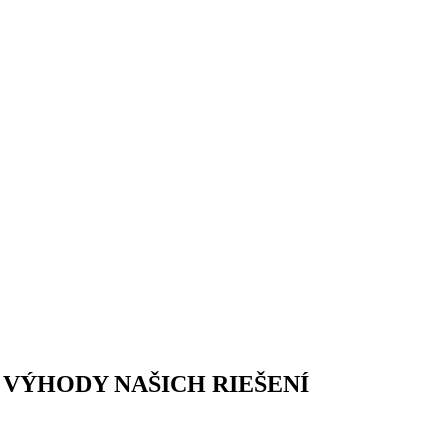
VÝHODY NAŠICH RIEŠENÍ