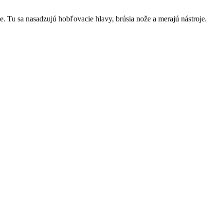
e. Tu sa nasadzujú hobľovacie hlavy, brúsia nože a merajú nástroje.