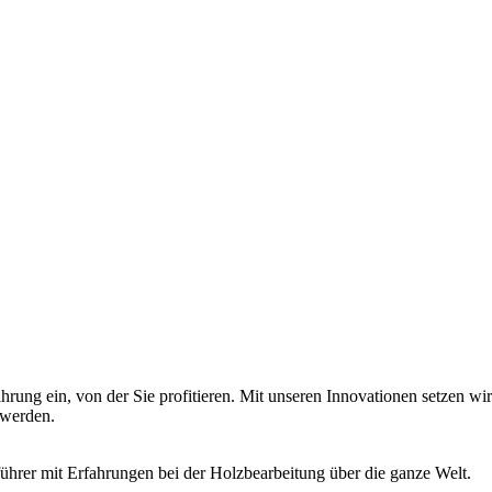
hrung ein, von der Sie profitieren. Mit unseren Innovationen setzen w
 werden.
hrer mit Erfahrungen bei der Holzbearbeitung über die ganze Welt.