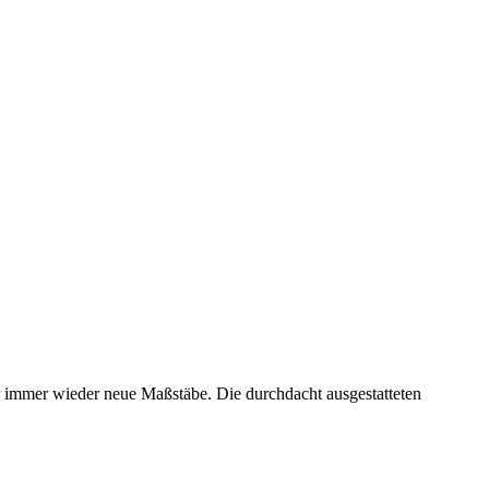
ir immer wieder neue Maßstäbe. Die durchdacht ausgestatteten