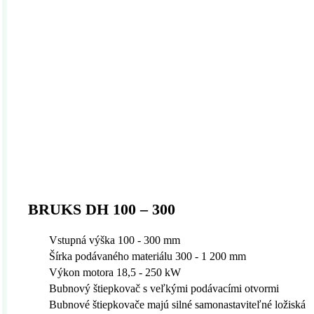
BRUKS DH 100 – 300
Vstupná výška 100 - 300 mm
Šírka podávaného materiálu 300 - 1 200 mm
Výkon motora 18,5 - 250 kW
Bubnový štiepkovač s veľkými podávacími otvormi
Bubnové štiepkovače majú silné samonastaviteľné ložiská