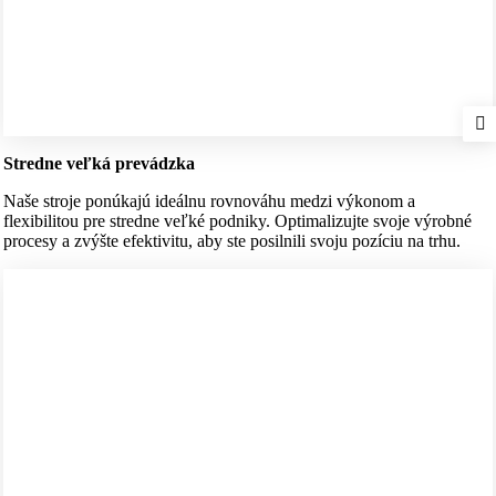
Stredne veľká prevádzka
Naše stroje ponúkajú ideálnu rovnováhu medzi výkonom a
flexibilitou pre stredne veľké podniky. Optimalizujte svoje výrobné
procesy a zvýšte efektivitu, aby ste posilnili svoju pozíciu na trhu.