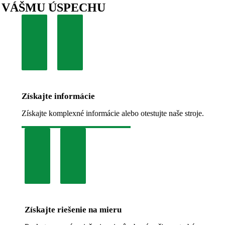
VÁŠMU ÚSPECHU
Získajte informácie
Získajte komplexné informácie alebo otestujte naše stroje.
Získajte riešenie na mieru