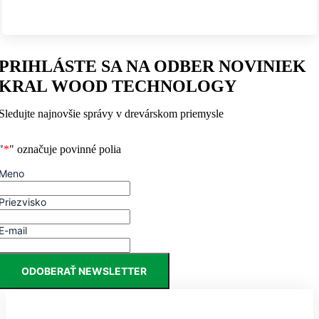
PRIHLÁSTE SA NA ODBER NOVINIEK
KRAL WOOD TECHNOLOGY
Sledujte najnovšie správy v drevárskom priemysle
"
*
" označuje povinné polia
Meno
Priezvisko
E-mail
ODOBERAŤ NEWSLETTER