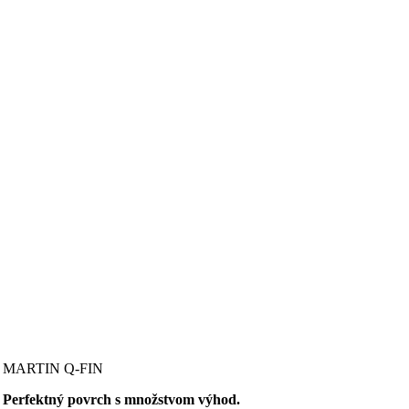
MARTIN Q-FIN
Perfektný povrch s množstvom výhod.