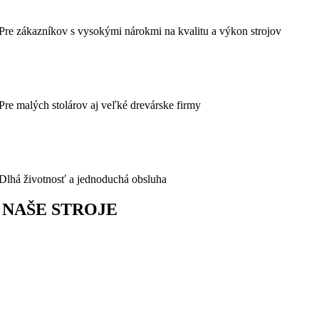
Pre zákazníkov s vysokými nárokmi na kvalitu a výkon strojov
Pre malých stolárov aj veľké drevárske firmy
Dlhá životnosť a jednoduchá obsluha
NAŠE STROJE