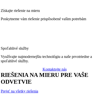
Získajte riešenie na mieru
Poskytneme vám riešenie prispôsobené vašim potrebám
Spoľahlivé služby
Využívajte najmodernejšiu technológiu a naše prvotriedne a
spoľahlivé služby.
Kontaktujte nás
RIEŠENIA NA MIERU PRE VAŠE
ODVETVIE
Prejsť na všetky riešenia