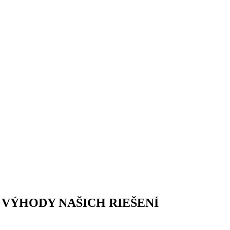
VÝHODY NAŠICH RIEŠENÍ