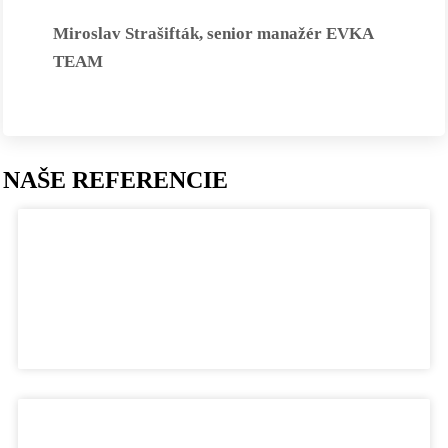
Miroslav Strašifták, senior manažér EVKA
TEAM
NAŠE REFERENCIE