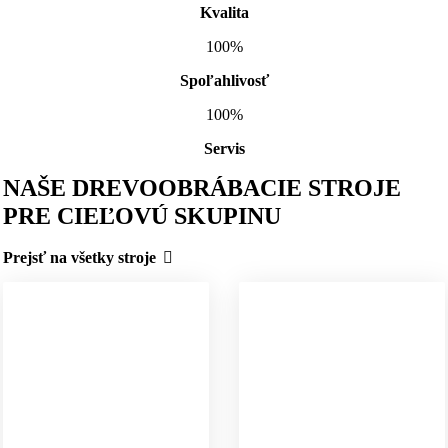
Kvalita
100%
Spoľahlivosť
100%
Servis
NAŠE DREVOOBRÁBACIE STROJE
PRE CIEĽOVÚ SKUPINU
Prejsť na všetky stroje