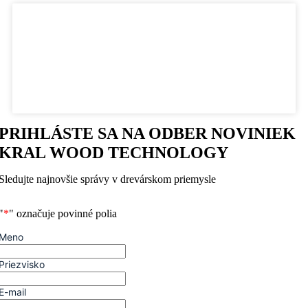
PRIHLÁSTE SA NA ODBER NOVINIEK
KRAL WOOD TECHNOLOGY
Sledujte najnovšie správy v drevárskom priemysle
"
*
" označuje povinné polia
Meno
Priezvisko
E-mail