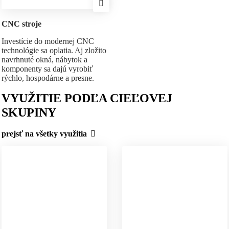
CNC stroje
Investície do modernej CNC
technológie sa oplatia. Aj zložito
navrhnuté okná, nábytok a
komponenty sa dajú vyrobiť
rýchlo, hospodárne a presne.
VYUŽITIE PODĽA CIEĽOVEJ
SKUPINY
prejsť na všetky využitia