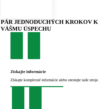
PÁR JEDNODUCHÝCH KROKOV K
VÁŠMU ÚSPECHU
Získajte informácie
Získajte komplexné informácie alebo otestujte naše stroje.