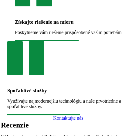
Získajte riešenie na mieru
Poskytneme vám riešenie prispôsobené vašim potrebám
Spoľahlivé služby
Využívajte najmodernejšiu technológiu a naše prvotriedne a
spoľahlivé služby.
Kontaktujte nás
Recenzie