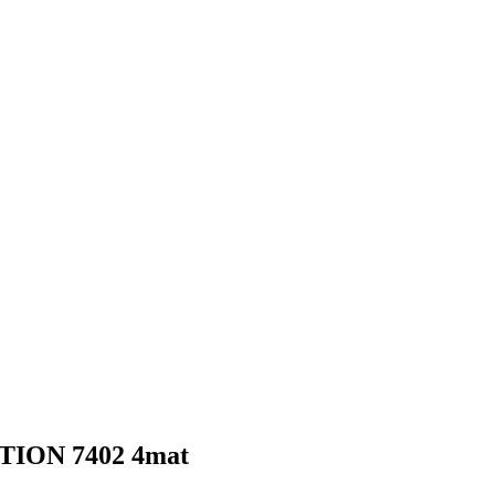
UTION 7402 4mat