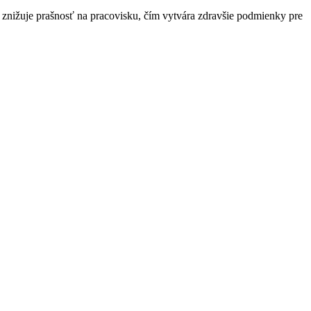
 znižuje prašnosť na pracovisku, čím vytvára zdravšie podmienky pre