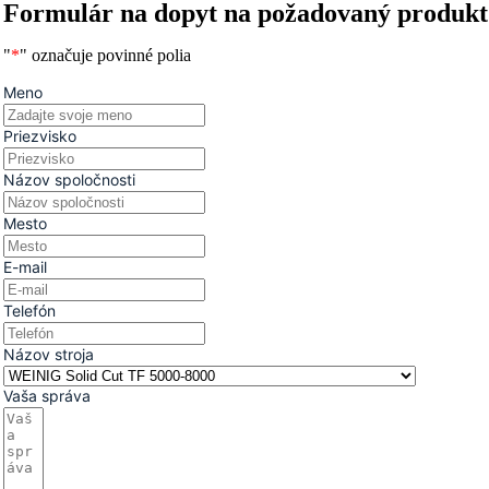
Formulár na dopyt na požadovaný produkt
"
*
" označuje povinné polia
Meno
Priezvisko
Názov spoločnosti
Mesto
E-mail
Telefón
Názov stroja
Vaša správa